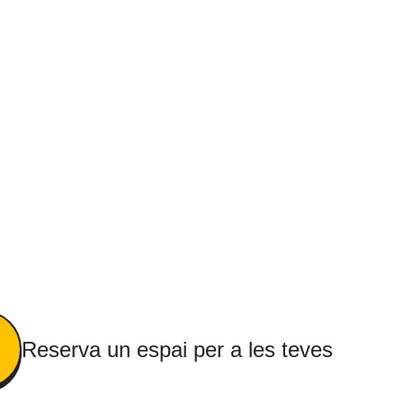
Reserva un espai per a les teves