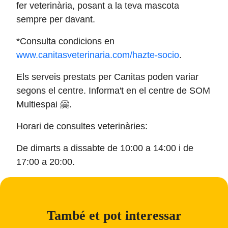
fer veterinària, posant a la teva mascota
sempre per davant.
*Consulta condicions en
www.canitasveterinaria.com/hazte-socio
.
Els serveis prestats per Canitas poden variar
segons el centre. Informa't en el centre de SOM
Multiespai 🤗.
Horari de consultes veterinàries:
De dimarts a dissabte de 10:00 a 14:00 i de
17:00 a 20:00.
També et pot interessar