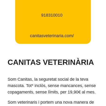
918310010
canitasveterinaria.com/
CANITAS VETERINÀRIA
Som Canitas, la seguretat social de la teva
mascota. Tot* inclòs, sense mancances, sense
copagaments, sense límits, per 19,90€ al mes.
Som veterinaris i portem una nova manera de