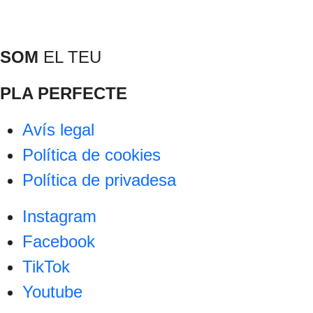
SOM
EL TEU
PLA PERFECTE
Avís legal
Política de cookies
Política de privadesa
Instagram
Facebook
TikTok
Youtube