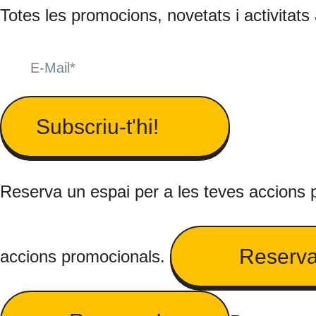
Totes les promocions, novetats i activitats
Subscriu-t'hi!
Reserva un espai per a les teves accions
Reserva
accions promocionals.