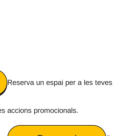
Reserva un espai per a les teves
es accions promocionals.