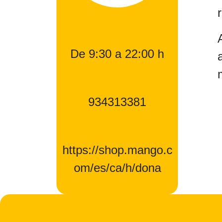
De 9:30 a 22:00 h
934313381
https://shop.mango.c
om/es/ca/h/dona