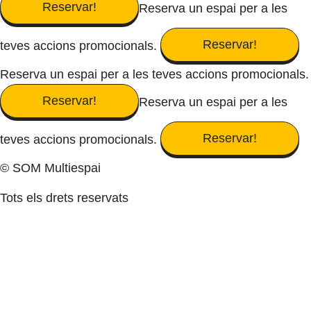
Reservar!
Reserva un espai per a les
Reservar!
teves accions promocionals.
Reserva un espai per a les teves accions promocionals.
Reservar!
Reserva un espai per a les
Reservar!
teves accions promocionals.
© SOM Multiespai
Tots els drets reservats