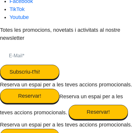
Facebook
TikTok
Youtube
Totes les promocions, novetats i activitats al nostre
newsletter
Subscriu-t'hi!
Reserva un espai per a les teves accions promocionals.
Reservar!
Reserva un espai per a les
Reservar!
teves accions promocionals.
Reserva un espai per a les teves accions promocionals.