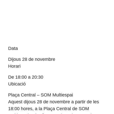
Data
Dijous 28 de novembre
Horari
De 18:00 a 20:30
Ubicació
Plaça Central – SOM Multiespai
Aquest dijous 28 de novembre a partir de les
18:00 hores, a la Plaça Central de SOM