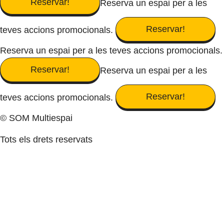
Reservar!
Reserva un espai per a les
Reservar!
teves accions promocionals.
Reserva un espai per a les teves accions promocionals.
Reservar!
Reserva un espai per a les
Reservar!
teves accions promocionals.
© SOM Multiespai
Tots els drets reservats