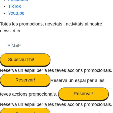
TikTok
Youtube
Totes les promocions, novetats i activitats al nostre
newsletter
Subscriu-t'hi!
Reserva un espai per a les teves accions promocionals.
Reservar!
Reserva un espai per a les
Reservar!
teves accions promocionals.
Reserva un espai per a les teves accions promocionals.