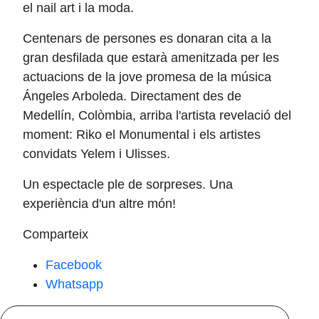
el nail art i la moda.
Centenars de persones es donaran cita a la
gran desfilada que estarà amenitzada per les
actuacions de la jove promesa de la música
Ángeles Arboleda. Directament des de
Medellín, Colòmbia, arriba l'artista revelació del
moment: Riko el Monumental i els artistes
convidats Yelem i Ulisses.
Un espectacle ple de sorpreses. Una
experiència d'un altre món!
Comparteix
Facebook
Whatsapp