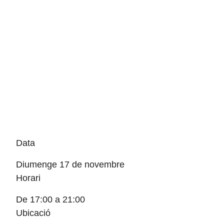
Data
Diumenge 17 de novembre
Horari
De 17:00 a 21:00
Ubicació