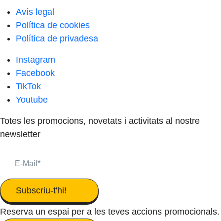
Avís legal
Política de cookies
Política de privadesa
Instagram
Facebook
TikTok
Youtube
Totes les promocions, novetats i activitats al nostre
newsletter
Subscriu-t'hi!
Reserva un espai per a les teves accions promocionals.