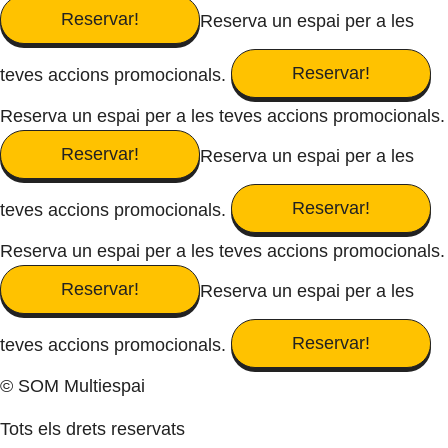
Reservar!
Reserva un espai per a les
Reservar!
teves accions promocionals.
Reserva un espai per a les teves accions promocionals.
Reservar!
Reserva un espai per a les
Reservar!
teves accions promocionals.
Reserva un espai per a les teves accions promocionals.
Reservar!
Reserva un espai per a les
Reservar!
teves accions promocionals.
© SOM Multiespai
Tots els drets reservats