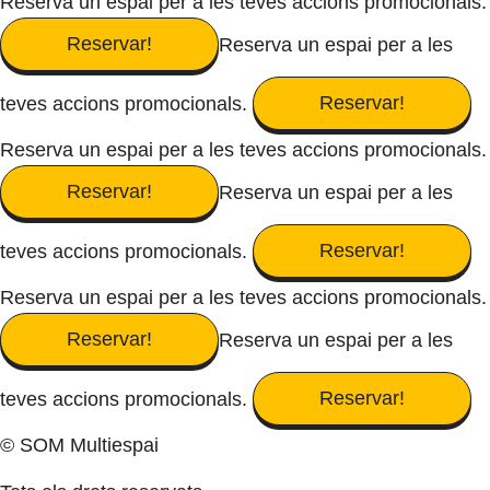
Reserva un espai per a les teves accions promocionals.
Reservar!
Reserva un espai per a les
Reservar!
teves accions promocionals.
Reserva un espai per a les teves accions promocionals.
Reservar!
Reserva un espai per a les
Reservar!
teves accions promocionals.
Reserva un espai per a les teves accions promocionals.
Reservar!
Reserva un espai per a les
Reservar!
teves accions promocionals.
© SOM Multiespai