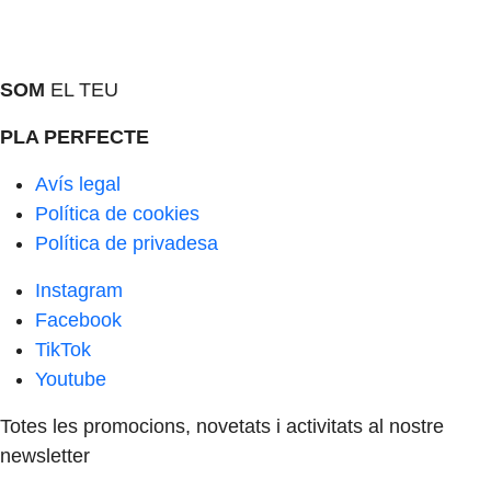
SOM
EL TEU
PLA PERFECTE
Avís legal
Política de cookies
Política de privadesa
Instagram
Facebook
TikTok
Youtube
Totes les promocions, novetats i activitats al nostre
newsletter