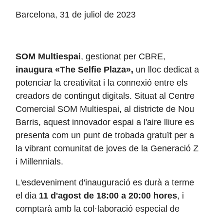
Barcelona, 31 de juliol de 2023
SOM Multiespai
, gestionat per CBRE,
inaugura «The Selfie Plaza»,
un lloc dedicat a
potenciar la creativitat i la connexió entre els
creadors de contingut digitals. Situat al Centre
Comercial SOM Multiespai, al districte de Nou
Barris, aquest innovador espai a l'aire lliure es
presenta com un punt de trobada gratuït per a
la vibrant comunitat de joves de la Generació Z
i Millennials.
L'esdeveniment d'inauguració es durà a terme
el dia
11 d'agost de 18:00 a 20:00 hores
, i
comptarà amb la col·laboració especial de