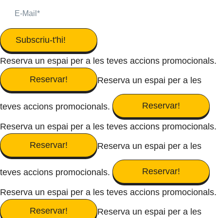
Subscriu-t'hi!
Reserva un espai per a les teves accions promocionals.
Reservar!
Reserva un espai per a les
Reservar!
teves accions promocionals.
Reserva un espai per a les teves accions promocionals.
Reservar!
Reserva un espai per a les
Reservar!
teves accions promocionals.
Reserva un espai per a les teves accions promocionals.
Reservar!
Reserva un espai per a les