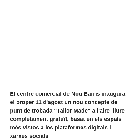
El centre comercial de Nou Barris inaugura
el proper 11 d'agost un nou concepte de
punt de trobada "Tailor Made" a l'aire lliure i
completament gratuït, basat en els espais
més vistos a les plataformes digitals i
xarxes socials