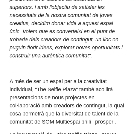
superiors,
i amb l'objectiu de satisfer les
necessitats de la nostra comunitat de joves
creatius, decidim donar vida a aquest espai
únic. Volem que es converteixi en el punt de
trobada dels creadors de contingut, un lloc on
puguin florir idees, explorar noves oportunitats i
construir una autèntica comunitat".
A més de ser un espai per a la creativitat
individual, "The Selfie Plaza" també acollirà
presentacions de nous projectes en
col·laboració amb creadors de contingut, la qual
cosa permetrà que la diversitat de talent de la
comunitat de SOM Multiespai brilli i prosperi.