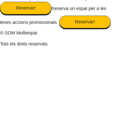
Reservar!
Reserva un espai per a les
Reservar!
teves accions promocionals.
© SOM Multiespai
Tots els drets reservats