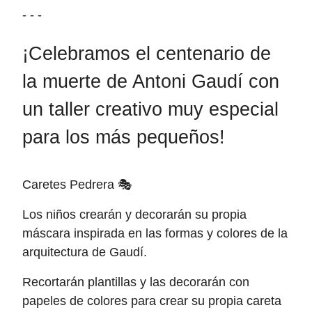
- - -
¡Celebramos el centenario de
la muerte de Antoni Gaudí con
un taller creativo muy especial
para los más pequeños!
Caretes Pedrera 🎭
Los niños crearán y decorarán su propia
máscara inspirada en las formas y colores de la
arquitectura de Gaudí.
Recortarán plantillas y las decorarán con
papeles de colores para crear su propia careta