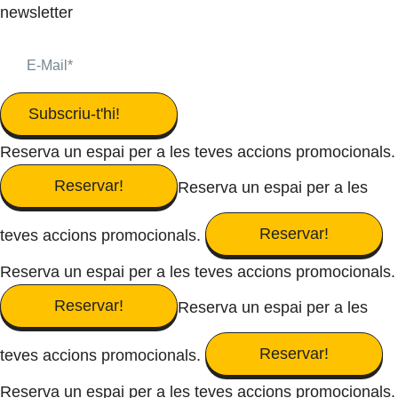
newsletter
Subscriu-t'hi!
Reserva un espai per a les teves accions promocionals.
Reservar!
Reserva un espai per a les
Reservar!
teves accions promocionals.
Reserva un espai per a les teves accions promocionals.
Reservar!
Reserva un espai per a les
Reservar!
teves accions promocionals.
Reserva un espai per a les teves accions promocionals.