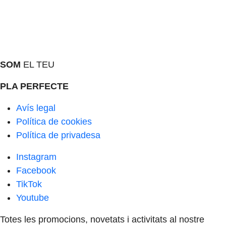
SOM
EL TEU
PLA PERFECTE
Avís legal
Política de cookies
Política de privadesa
Instagram
Facebook
TikTok
Youtube
Totes les promocions, novetats i activitats al nostre