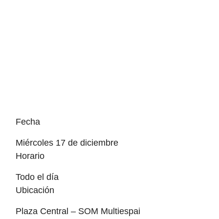
Fecha
miércoles 17 de diciembre
Horario
Todo el día
Ubicación
Plaza Central – SOM Multiespai