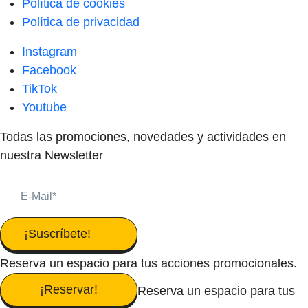
Política de cookies
Política de privacidad
Instagram
Facebook
TikTok
Youtube
Todas las promociones, novedades y actividades en
nuestra Newsletter
¡Suscríbete!
Reserva un espacio para tus acciones promocionales.
¡Reservar!
Reserva un espacio para tus