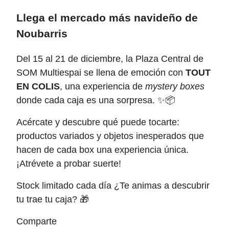
Llega el mercado más navideño de
Noubarris
Del 15 al 21 de diciembre, la Plaza Central de
SOM Multiespai se llena de emoción con
TOUT
EN COLIS
, una experiencia de
mystery boxes
donde cada caja es una sorpresa. ✨📦
Acércate y descubre qué puede tocarte:
productos variados y objetos inesperados que
hacen de cada box una experiencia única.
¡Atrévete a probar suerte!
Stock limitado cada día ¿Te animas a descubrir
tu trae tu caja? 🎁
Comparte