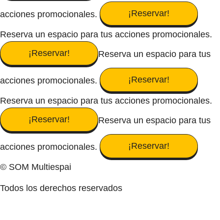
¡Reservar!
acciones promocionales.
Reserva un espacio para tus acciones promocionales.
¡Reservar!
Reserva un espacio para tus
¡Reservar!
acciones promocionales.
Reserva un espacio para tus acciones promocionales.
¡Reservar!
Reserva un espacio para tus
¡Reservar!
acciones promocionales.
© SOM Multiespai
Todos los derechos reservados