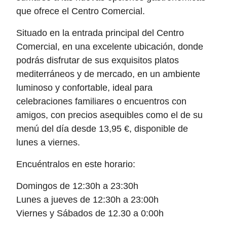
que ofrece el Centro Comercial.
Situado en la entrada principal del Centro
Comercial, en una excelente ubicación, donde
podrás disfrutar de sus exquisitos platos
mediterráneos y de mercado, en un ambiente
luminoso y confortable, ideal para
celebraciones familiares o encuentros con
amigos, con precios asequibles como el de su
menú del día desde 13,95 €, disponible de
lunes a viernes.
Encuéntralos en este horario:
Domingos de 12:30h a 23:30h
Lunes a jueves de 12:30h a 23:00h
Viernes y Sábados de 12.30 a 0:00h