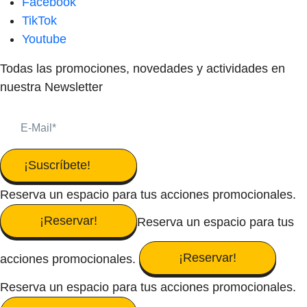
Facebook
TikTok
Youtube
Todas las promociones, novedades y actividades en
nuestra Newsletter
¡Suscríbete!
Reserva un espacio para tus acciones promocionales.
¡Reservar!
Reserva un espacio para tus
¡Reservar!
acciones promocionales.
Reserva un espacio para tus acciones promocionales.