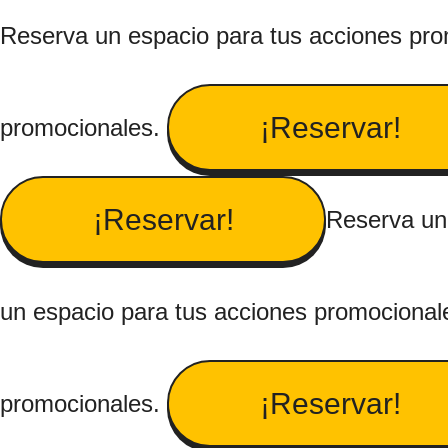
Reserva un espacio para tus acciones pr
¡Reservar!
promocionales.
¡Reservar!
Reserva un
un espacio para tus acciones promocional
¡Reservar!
promocionales.