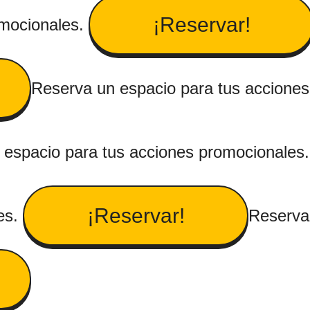
¡Reservar!
omocionales.
Reserva un espacio para tus acciones
 espacio para tus acciones promocionales
¡Reservar!
es.
Reserva