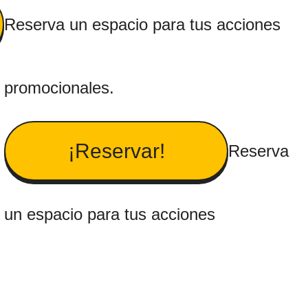
Reserva un espacio para tus acciones
 promocionales.
¡Reservar!
.
Reserva
 un espacio para tus acciones