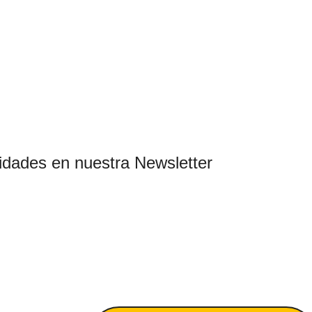
idades en nuestra Newsletter