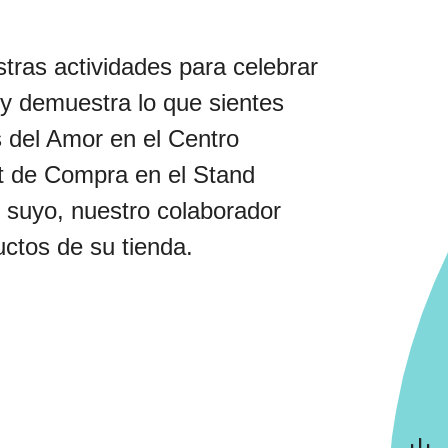
tras actividades para celebrar
 y demuestra lo que sientes
 del Amor en el Centro
 de Compra en el Stand
 suyo, nuestro colaborador
uctos de su tienda.