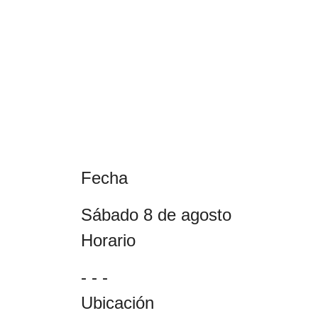
Fecha
sábado 8 de agosto
Horario
- - -
Ubicación