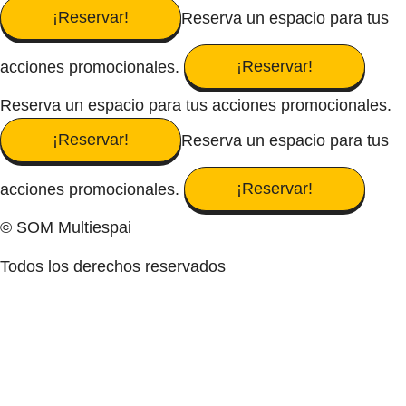
¡Reservar!
Reserva un espacio para tus
¡Reservar!
acciones promocionales.
Reserva un espacio para tus acciones promocionales.
¡Reservar!
Reserva un espacio para tus
¡Reservar!
acciones promocionales.
© SOM Multiespai
Todos los derechos reservados