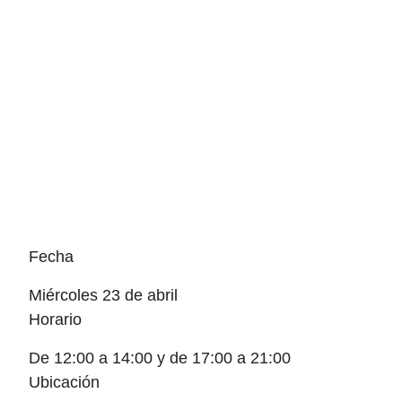
Fecha
miércoles 23 de abril
Horario
De 12:00 a 14:00 y de 17:00 a 21:00
Ubicación