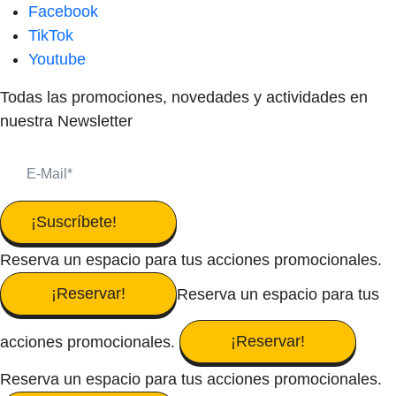
Facebook
TikTok
Youtube
Todas las promociones, novedades y actividades en
nuestra Newsletter
¡Suscríbete!
Reserva un espacio para tus acciones promocionales.
¡Reservar!
Reserva un espacio para tus
¡Reservar!
acciones promocionales.
Reserva un espacio para tus acciones promocionales.