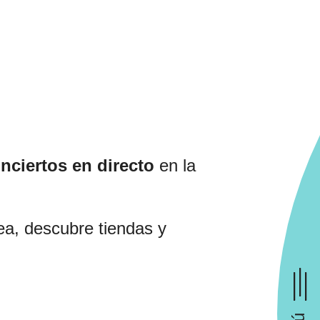
nciertos en directo
en la
sea, descubre tiendas y