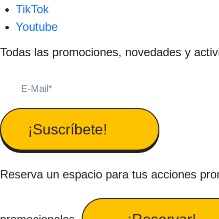
TikTok
Youtube
Todas las promociones, novedades y activ
¡Suscríbete!
Reserva un espacio para tus acciones pr