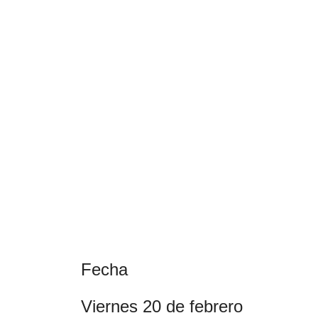
Fecha
viernes 20 de febrero