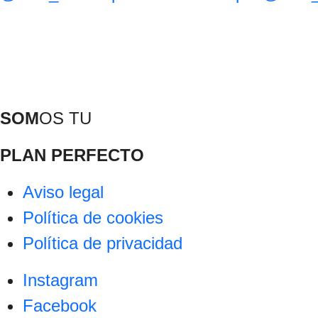
SOM
OS TU
PLAN PERFECTO
Aviso legal
Política de cookies
Política de privacidad
Instagram
Facebook