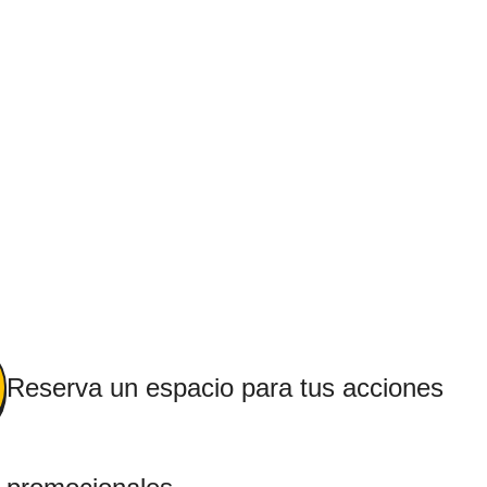
Reserva un espacio para tus acciones