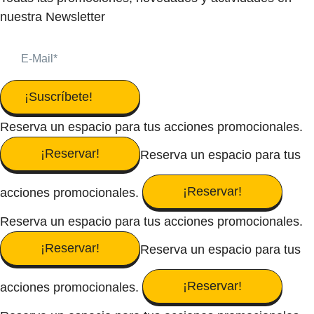
nuestra Newsletter
¡Suscríbete!
Reserva un espacio para tus acciones promocionales.
¡Reservar!
Reserva un espacio para tus
¡Reservar!
acciones promocionales.
Reserva un espacio para tus acciones promocionales.
¡Reservar!
Reserva un espacio para tus
¡Reservar!
acciones promocionales.