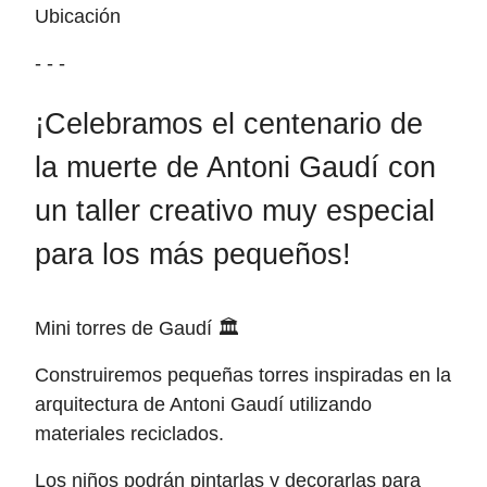
Ubicación
- - -
¡Celebramos el centenario de
la muerte de Antoni Gaudí con
un taller creativo muy especial
para los más pequeños!
Mini torres de Gaudí 🏛
Construiremos pequeñas torres inspiradas en la
arquitectura de Antoni Gaudí utilizando
materiales reciclados.
Los niños podrán pintarlas y decorarlas para