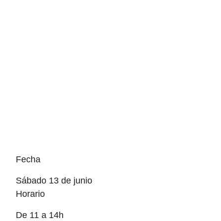
Fecha
sábado 13 de junio
Horario
De 11 a 14h