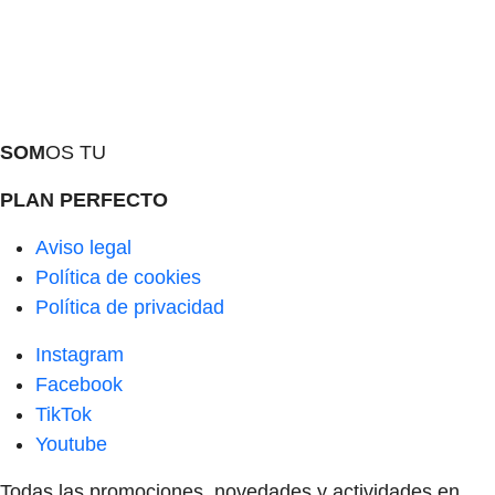
SOM
OS TU
PLAN PERFECTO
Aviso legal
Política de cookies
Política de privacidad
Instagram
Facebook
TikTok
Youtube
Todas las promociones, novedades y actividades en