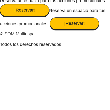
Reserva un espacio para tus acciones promocionales.
¡Reservar!
Reserva un espacio para tus
¡Reservar!
acciones promocionales.
© SOM Multiespai
Todos los derechos reservados