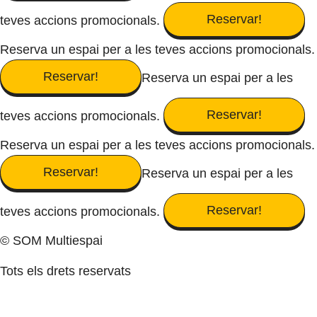
Reservar!
teves accions promocionals.
Reserva un espai per a les teves accions promocionals.
Reservar!
Reserva un espai per a les
Reservar!
teves accions promocionals.
Reserva un espai per a les teves accions promocionals.
Reservar!
Reserva un espai per a les
Reservar!
teves accions promocionals.
© SOM Multiespai
Tots els drets reservats