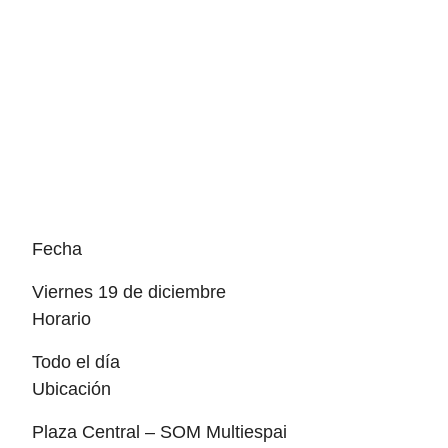
Fecha
viernes 19 de diciembre
Horario
Todo el día
Ubicación
Plaza Central – SOM Multiespai