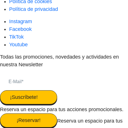
Política de cookies
Política de privacidad
Instagram
Facebook
TikTok
Youtube
Todas las promociones, novedades y actividades en
nuestra Newsletter
¡Suscríbete!
Reserva un espacio para tus acciones promocionales.
¡Reservar!
Reserva un espacio para tus