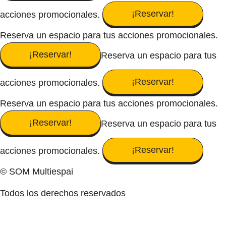
¡Reservar!
acciones promocionales.
Reserva un espacio para tus acciones promocionales.
¡Reservar!
Reserva un espacio para tus
¡Reservar!
acciones promocionales.
Reserva un espacio para tus acciones promocionales.
¡Reservar!
Reserva un espacio para tus
¡Reservar!
acciones promocionales.
© SOM Multiespai
Todos los derechos reservados