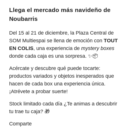
Llega el mercado más navideño de
Noubarris
Del 15 al 21 de diciembre, la Plaza Central de
SOM Multiespai se llena de emoción con
TOUT
EN COLIS
, una experiencia de
mystery boxes
donde cada caja es una sorpresa. ✨📦
Acércate y descubre qué puede tocarte:
productos variados y objetos inesperados que
hacen de cada box una experiencia única.
¡Atrévete a probar suerte!
Stock limitado cada día ¿Te animas a descubrir
tu trae tu caja? 🎁
Comparte