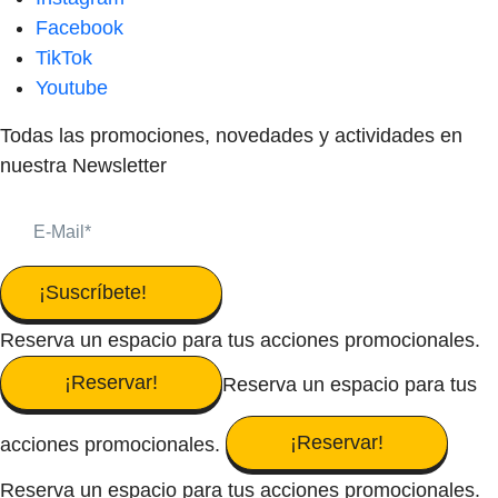
Facebook
TikTok
Youtube
Todas las promociones, novedades y actividades en
nuestra Newsletter
¡Suscríbete!
Reserva un espacio para tus acciones promocionales.
¡Reservar!
Reserva un espacio para tus
¡Reservar!
acciones promocionales.
Reserva un espacio para tus acciones promocionales.