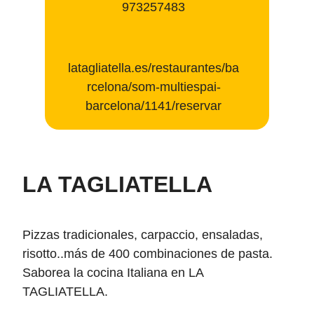
973257483
latagliatella.es/restaurantes/ba
rcelona/som-multiespai-
barcelona/1141/reservar
LA TAGLIATELLA
Pizzas tradicionales, carpaccio, ensaladas,
risotto..más de 400 combinaciones de pasta.
Saborea la cocina Italiana en LA
TAGLIATELLA.